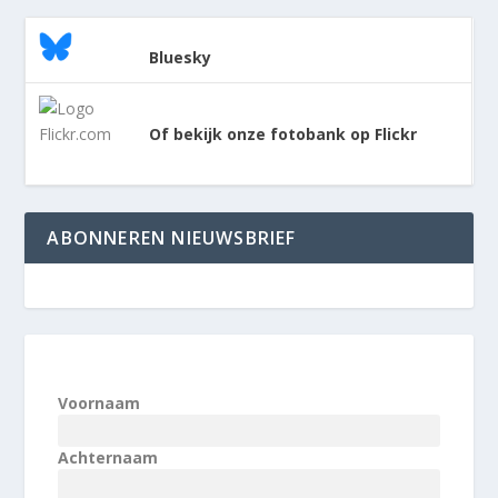
Bluesky
Of bekijk onze fotobank op Flickr
ABONNEREN NIEUWSBRIEF
Voornaam
Achternaam