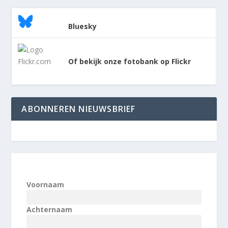
Bluesky
Of bekijk onze fotobank op Flickr
ABONNEREN NIEUWSBRIEF
Voornaam
Achternaam